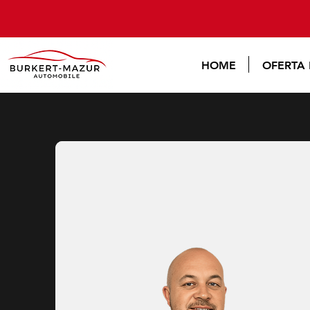
HOME
OFERTA