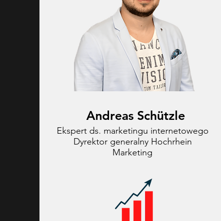
Andreas Schützle
Ekspert ds. marketingu internetowego
Dyrektor generalny Hochrhein
Marketing